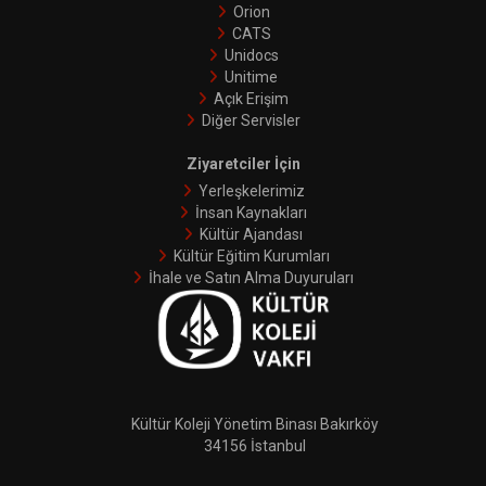
Orion
CATS
Unidocs
Unitime
Açık Erişim
Diğer Servisler
Ziyaretciler İçin
Yerleşkelerimiz
İnsan Kaynakları
Kültür Ajandası
Kültür Eğitim Kurumları
İhale ve Satın Alma Duyuruları
Kültür Koleji Yönetim Binası Bakırköy
34156 İstanbul