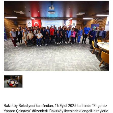
Bakırköy Belediyesi tarafından, 16 Eylül 2025 tarihinde “Engelsiz
Yaşam Çalıştayı” düzenledi. Bakırköy ilçesindeki engelli bireylerle